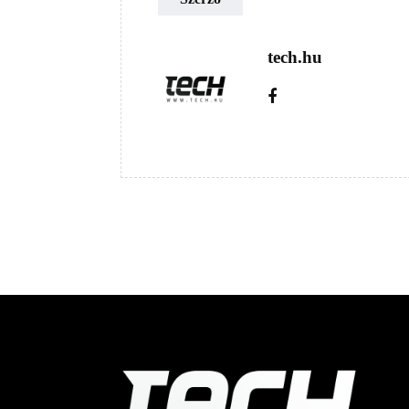
tech.hu