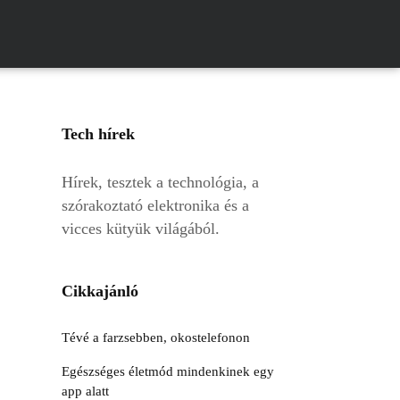
Tech hírek
Hírek, tesztek a technológia, a
szórakoztató elektronika és a
vicces kütyük világából.
Cikkajánló
Tévé a farzsebben, okostelefonon
Egészséges életmód mindenkinek egy
app alatt