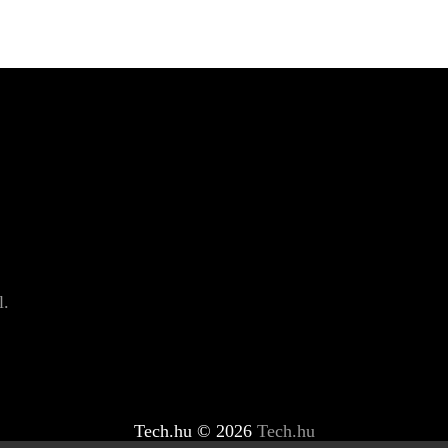
l.
Tech.hu © 2026
Tech.hu