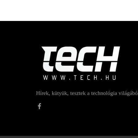
Hírek, kütyük, tesztek a technológia világábó