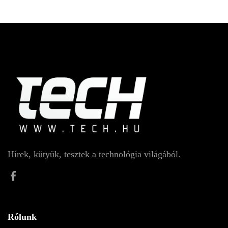
Hírek, kütyük, tesztek a technológia világából.
Rólunk