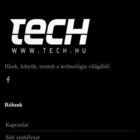
Hírek, kütyük, tesztek a technológia világából.
Rólunk
Kapcsolat
Süti szabályzat