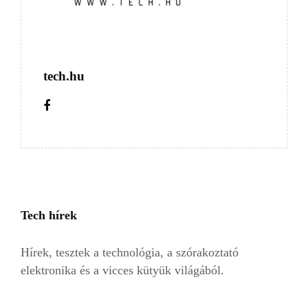
tech.hu
Tech hírek
Hírek, tesztek a technológia, a szórakoztató
elektronika és a vicces kütyük világából.