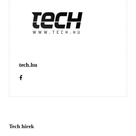
tech.hu
Tech hírek