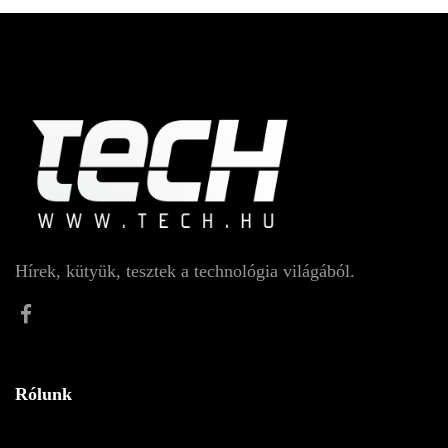
Hírek, kütyük, tesztek a technológia világából.
Rólunk