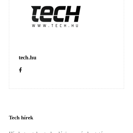
tech.hu
Tech hírek