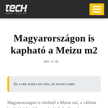
Magyarországon is
kapható a Meizu m2
2015. 11. 20.
Ez a cikk elmúlt egy éves, így elavult lehet.
Magyarországon is elérhető a Meizu m2, a vállalat