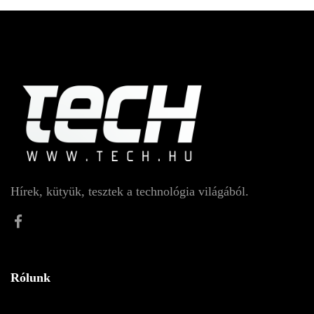
Hírek, kütyük, tesztek a technológia világából.
Rólunk