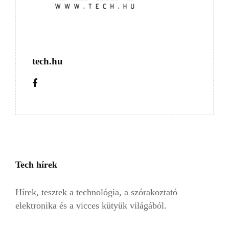
tech.hu
Tech hírek
Hírek, tesztek a technológia, a szórakoztató
elektronika és a vicces kütyük világából.