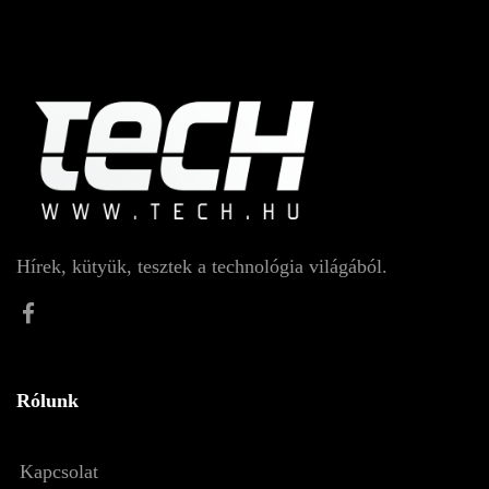
Hírek, kütyük, tesztek a technológia világából.
Rólunk
Kapcsolat